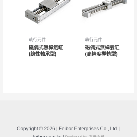
執行元件
執行元件
磁偶式無桿氣缸
磁偶式無桿氣缸
(線性軸承型)
(高精度導軌型)
Copyright © 2026 | Feibor Enterprises Co., Ltd. |
feibor.com.tw |