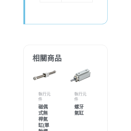
相關商品
執行元
執行元
件
件
磁偶
螺牙
式無
氣缸
桿氣
缸(單