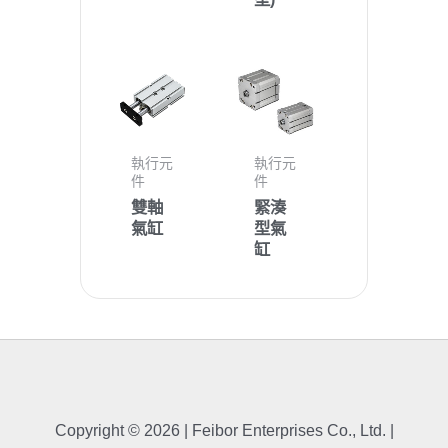
執行元
執行元
件
件
雙軸
緊湊
氣缸
型氣
缸
Copyright © 2026 | Feibor Enterprises Co., Ltd. |