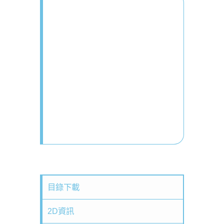
目錄下載
2D資訊