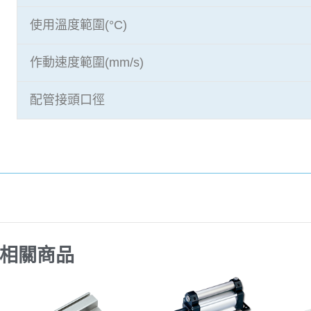
使用溫度範圍(°C)
作動速度範圍(mm/s)
配管接頭口徑
相關商品