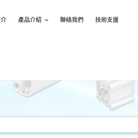
簡介
產品介紹
聯絡我們
技術支援